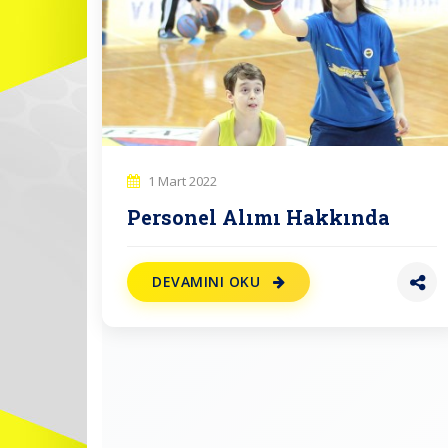
1 Mart 2022
Personel Alımı Hakkında
DEVAMINI OKU