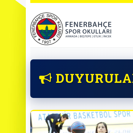
DUYURULA