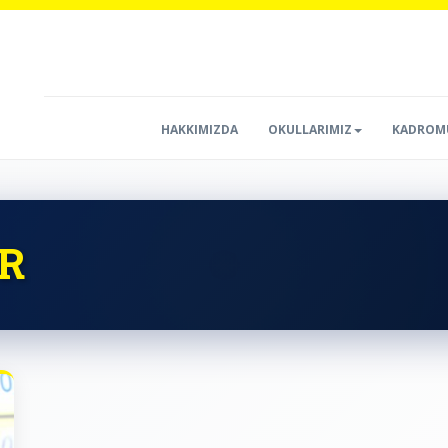
HAKKIMIZDA
OKULLARIMIZ
KADROM
R