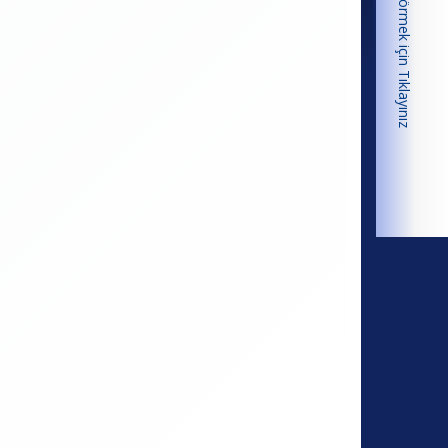
Dosyayı Görmek için Tıklayınız