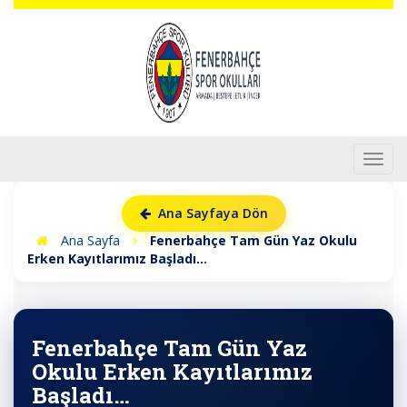
Toggl
navig
Ana Sayfaya Dön
Ana Sayfa
Fenerbahçe Tam Gün Yaz Okulu
Erken Kayıtlarımız Başladı…
Fenerbahçe Tam Gün Yaz
Okulu Erken Kayıtlarımız
Başladı…