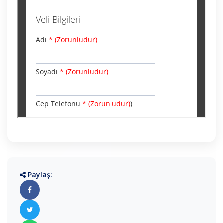
Paylaş: