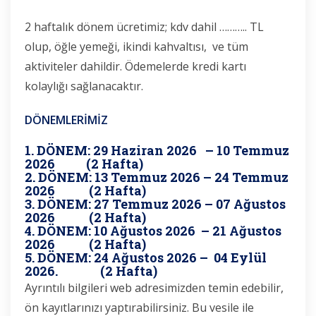
2 haftalık dönem ücretimiz; kdv dahil ……….. TL
olup, öğle yemeği, ikindi kahvaltısı, ve tüm
aktiviteler dahildir. Ödemelerde kredi kartı
kolaylığı sağlanacaktır.
DÖNEMLERİMİZ
1. DÖNEM: 29 Haziran 2026 – 10 Temmuz
2026 (2 Hafta)
2. DÖNEM: 13 Temmuz 2026 – 24 Temmuz
2026 (2 Hafta)
3. DÖNEM: 27 Temmuz 2026 – 07 Ağustos
2026 (2 Hafta)
4. DÖNEM: 10 Ağustos 2026 – 21 Ağustos
2026 (2 Hafta)
5. DÖNEM: 24 Ağustos 2026 – 04 Eylül
2026. (2 Hafta)
Ayrıntılı bilgileri web adresimizden temin edebilir,
ön kayıtlarınızı yaptırabilirsiniz. Bu vesile ile