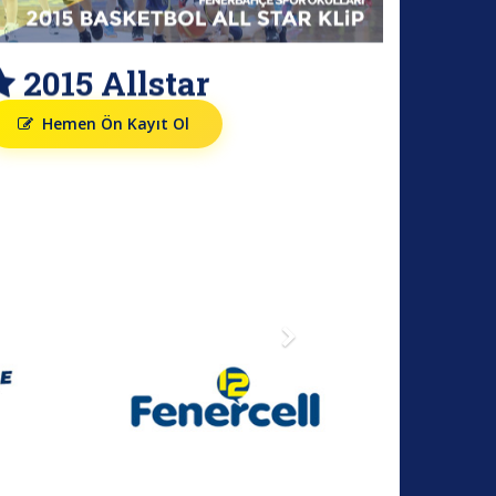
2015 Allstar
Hemen Ön Kayıt Ol