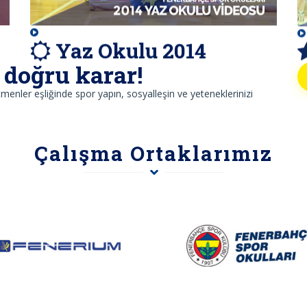
Yaz Okulu 2014
doğru karar!
enler eşliğinde spor yapın, sosyalleşin ve yeteneklerinizi
Çalışma Ortaklarımız