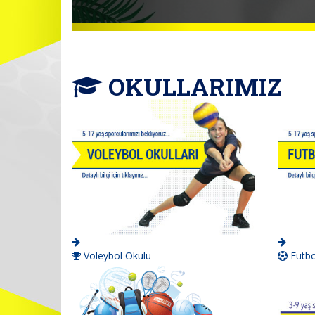
OKULLARIMIZ
Voleybol Okulu
Futbo