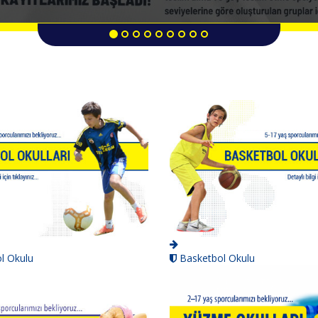
l Okulu
Basketbol Okulu