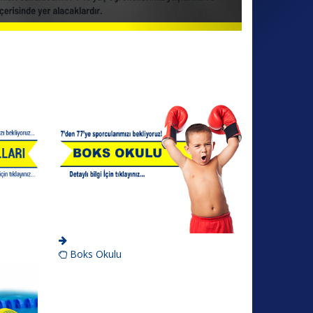
Boks Okulu