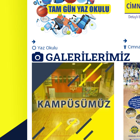
Cimnas
Yaz Okulu
GALERİLERİMİZ