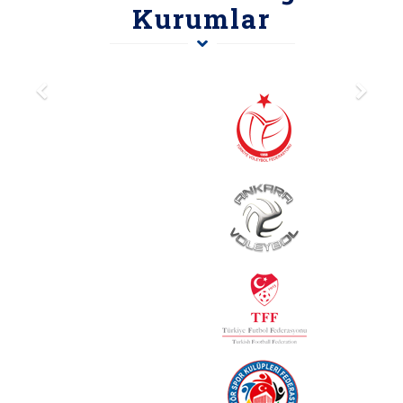
Kurumlar