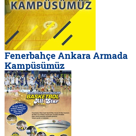
Fenerbahçe Ankara Armada
Kampüsümüz