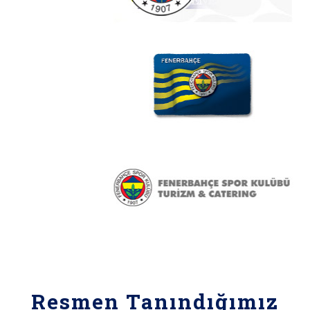
Resmen Tanındığımız