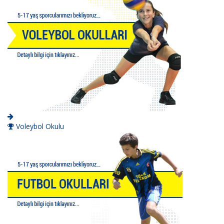
Voleybol Okulu