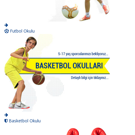
Futbol Okulu
Basketbol Okulu