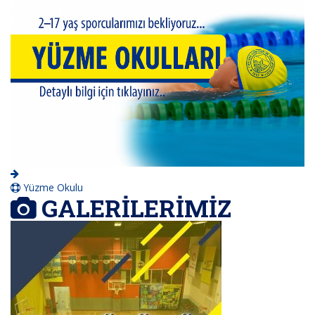
Yüzme Okulu
GALERİLERİMİZ