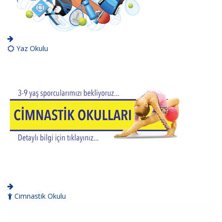
Yaz Okulu
Cimnastik Okulu