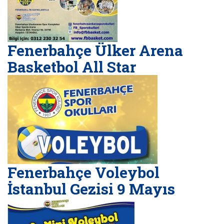
Fenerbahçe Ülker Arena
Basketbol All Star
Fenerbahçe Voleybol
İstanbul Gezisi 9 Mayıs