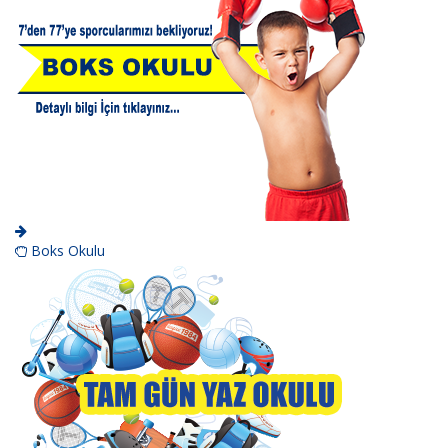
Boks Okulu