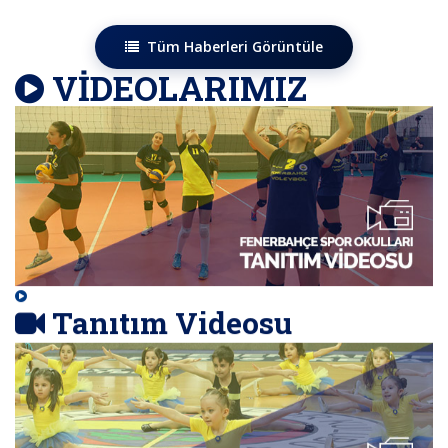
Tüm Haberleri Görüntüle
VİDEOLARIMIZ
Tanıtım Videosu