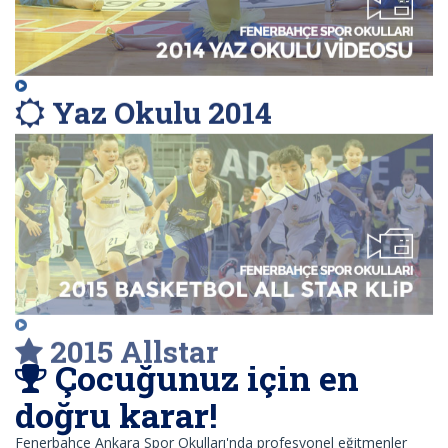
Yaz Okulu 2014
2015 Allstar
Çocuğunuz için en
doğru karar!
Fenerbahçe Ankara Spor Okulları'nda profesyonel eğitmenler