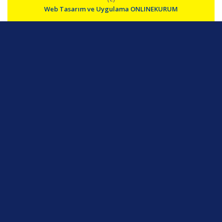
Web Tasarım ve Uygulama ONLINEKURUM