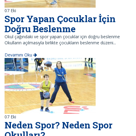
07
Eki
Spor Yapan Çocuklar İçin
Doğru Beslenme
Okul çağındaki ve spor yapan çocuklar için doğru beslenme
Okulların açılmasıyla birlikte çocukların beslenme düzeni...
Devamını Oku
07
Eki
Neden Spor? Neden Spor
Okulları?