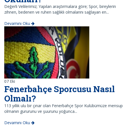
Değerli Velilerimiz; Yapılan araştırmalara göre; Spor, bireylerin
zihnen, bedenen ve ruhen sağlıklı olmalarını sağlayan en...
Devamını Oku
07
Eki
Fenerbahçe Sporcusu Nasıl
Olmalı?
113 yıllık ulu bir çınar olan Fenerbahçe Spor Kulübümüze mensup
olmanın gururunu ve şuurunu yoğunca...
Devamını Oku