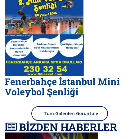
Fenerbahçe İstanbul Mini
Voleybol Şenliği
Tüm Galerileri Görüntüle
BİZDEN HABERLER