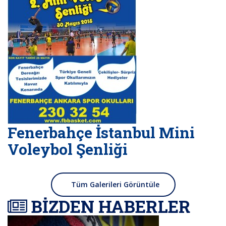
Fenerbahçe İstanbul Mini
Voleybol Şenliği
Tüm Galerileri Görüntüle
BİZDEN HABERLER