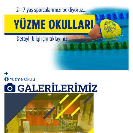
Yüzme Okulu
GALERİLERİMİZ