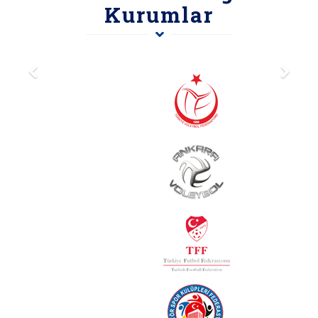
Kurumlar