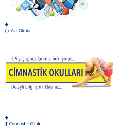
Yaz Okulu
Cimnastik Okulu