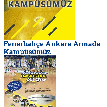
Fenerbahçe Ankara Armada
Kampüsümüz