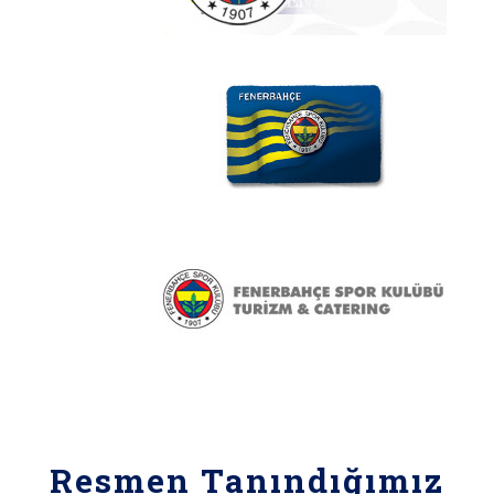
Resmen Tanındığımız