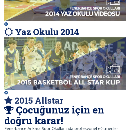
Yaz Okulu 2014
2015 Allstar
Çocuğunuz için en
doğru karar!
Fenerbahçe Ankara Spor Okulları'nda profesyonel eğitmenler