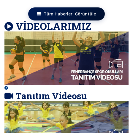
Tüm Haberleri Görüntüle
VİDEOLARIMIZ
Tanıtım Videosu