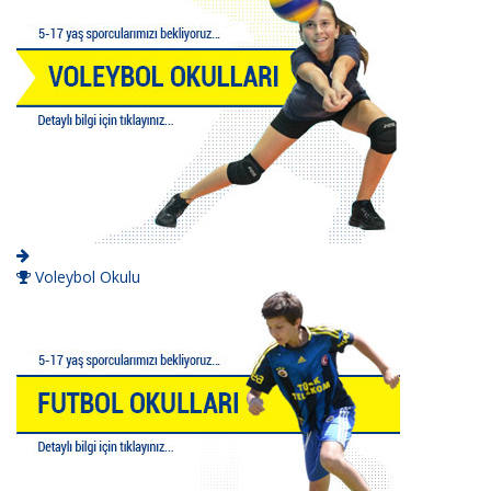
Voleybol Okulu