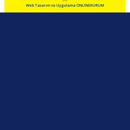
Web Tasarım ve Uygulama ONLINEKURUM