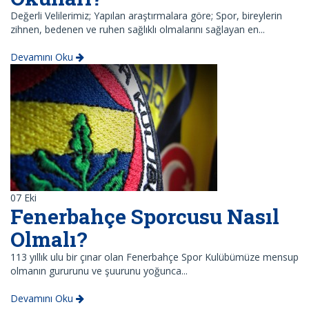
Değerli Velilerimiz; Yapılan araştırmalara göre; Spor, bireylerin
zihnen, bedenen ve ruhen sağlıklı olmalarını sağlayan en...
Devamını Oku
07
Eki
Fenerbahçe Sporcusu Nasıl
Olmalı?
113 yıllık ulu bir çınar olan Fenerbahçe Spor Kulübümüze mensup
olmanın gururunu ve şuurunu yoğunca...
Devamını Oku