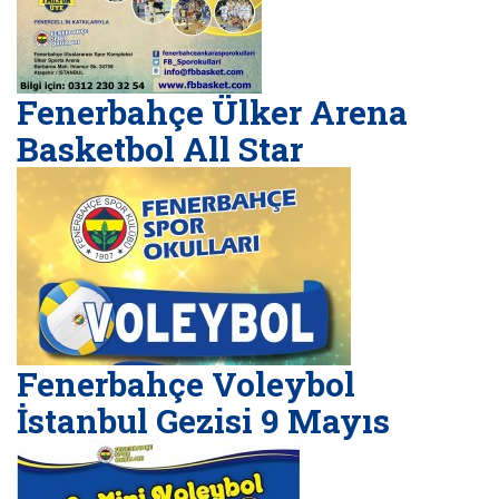
Fenerbahçe Ülker Arena
Basketbol All Star
Fenerbahçe Voleybol
İstanbul Gezisi 9 Mayıs