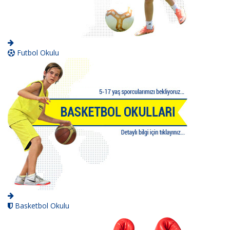
Futbol Okulu
Basketbol Okulu