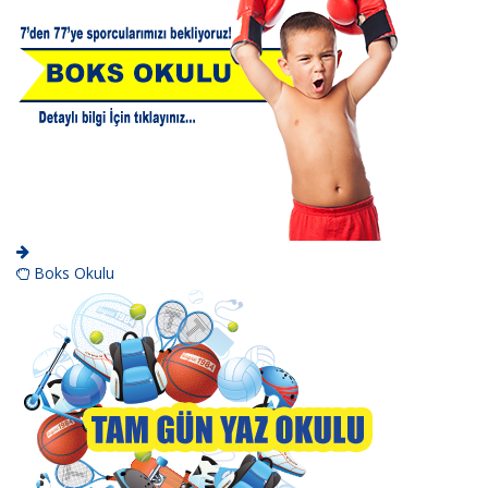
Boks Okulu