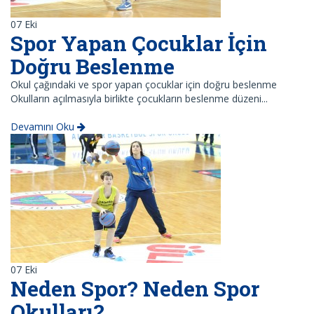
07
Eki
Spor Yapan Çocuklar İçin
Doğru Beslenme
Okul çağındaki ve spor yapan çocuklar için doğru beslenme
Okulların açılmasıyla birlikte çocukların beslenme düzeni...
Devamını Oku
07
Eki
Neden Spor? Neden Spor
Okulları?