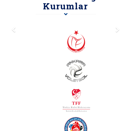
Kurumlar