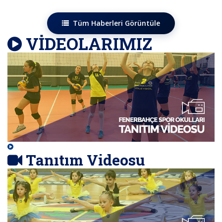
Tüm Haberleri Görüntüle
VİDEOLARIMIZ
Tanıtım Videosu