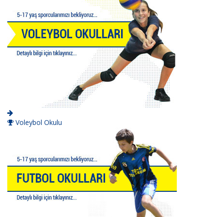
Voleybol Okulu