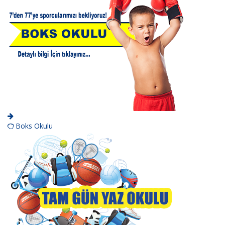
Boks Okulu