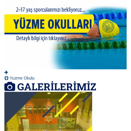
Yüzme Okulu
GALERİLERİMİZ