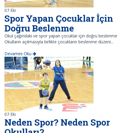
07
Eki
Spor Yapan Çocuklar İçin
Doğru Beslenme
Okul çağındaki ve spor yapan çocuklar için doğru beslenme
Okulların açılmasıyla birlikte çocukların beslenme düzeni...
Devamını Oku
07
Eki
Neden Spor? Neden Spor
Okulları?