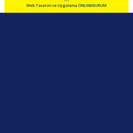
Web Tasarım ve Uygulama ONLINEKURUM