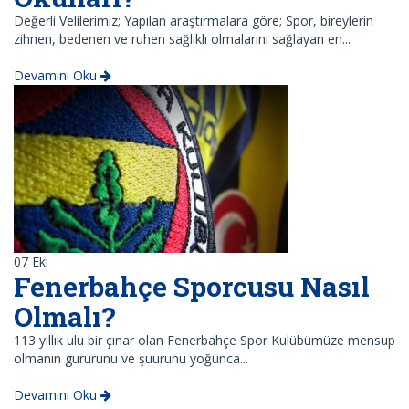
Değerli Velilerimiz; Yapılan araştırmalara göre; Spor, bireylerin
zihnen, bedenen ve ruhen sağlıklı olmalarını sağlayan en...
Devamını Oku
07
Eki
Fenerbahçe Sporcusu Nasıl
Olmalı?
113 yıllık ulu bir çınar olan Fenerbahçe Spor Kulübümüze mensup
olmanın gururunu ve şuurunu yoğunca...
Devamını Oku