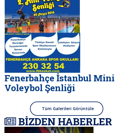
Fenerbahçe İstanbul Mini
Voleybol Şenliği
Tüm Galerileri Görüntüle
BİZDEN HABERLER