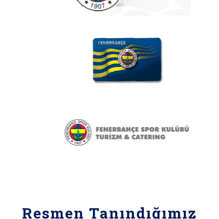
Resmen Tanındığımız