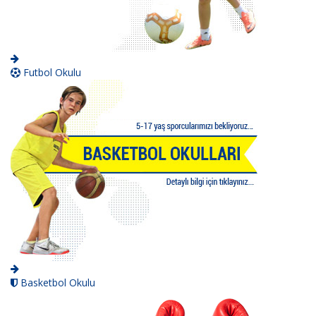
Futbol Okulu
Basketbol Okulu