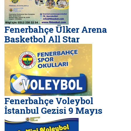
Fenerbahçe Ülker Arena
Basketbol All Star
Fenerbahçe Voleybol
İstanbul Gezisi 9 Mayıs