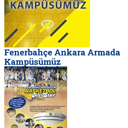
Fenerbahçe Ankara Armada
Kampüsümüz