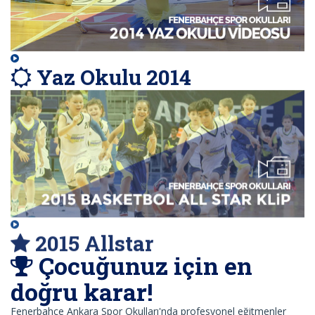
Yaz Okulu 2014
2015 Allstar
Çocuğunuz için en
doğru karar!
Fenerbahçe Ankara Spor Okulları'nda profesyonel eğitmenler