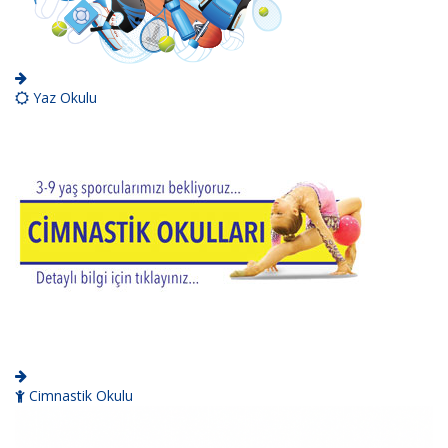
Yaz Okulu
Cimnastik Okulu