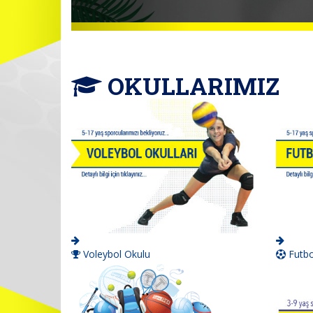
OKULLARIMIZ
Voleybol Okulu
Futbo