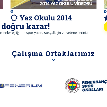
Yaz Okulu 2014
doğru karar!
enler eşliğinde spor yapın, sosyalleşin ve yeteneklerinizi
Çalışma Ortaklarımız