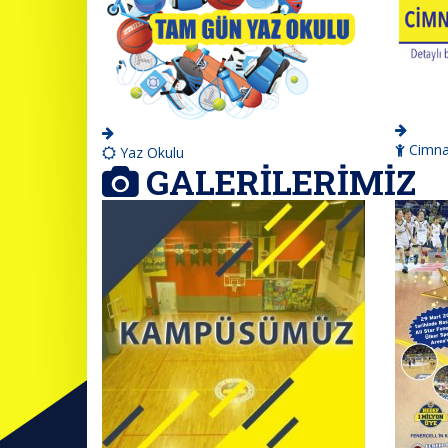
Cimnas
Yaz Okulu
GALERİLERİMİZ