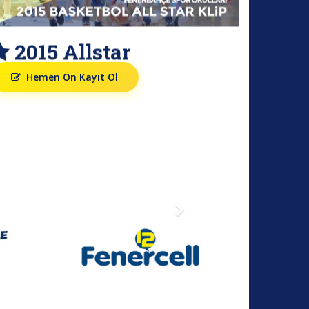
2015 Allstar
Hemen Ön Kayıt Ol