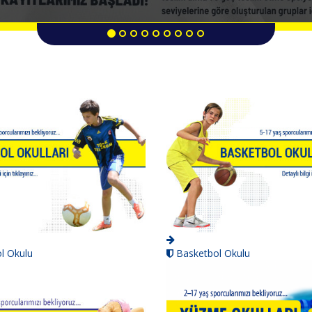
l Okulu
Basketbol Okulu