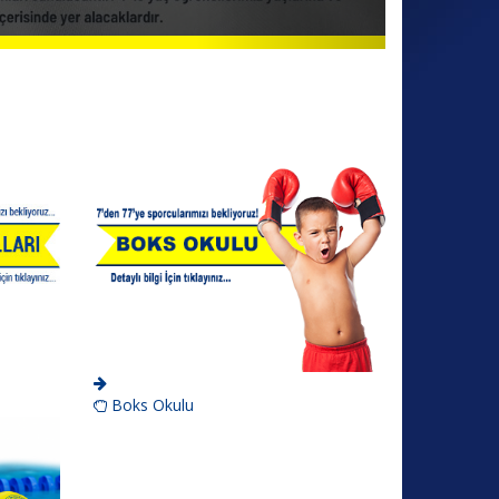
Boks Okulu