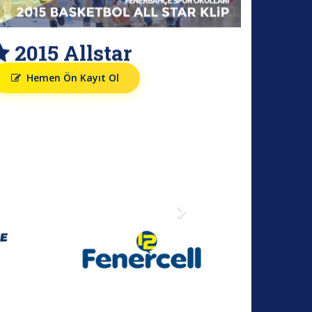
2015 Allstar
Hemen Ön Kayıt Ol