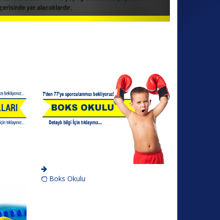
Boks Okulu