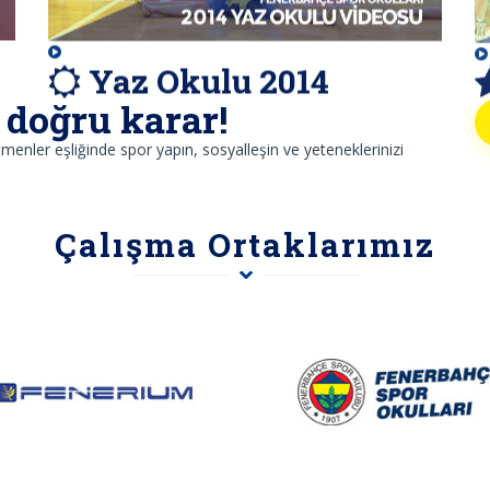
Yaz Okulu 2014
doğru karar!
enler eşliğinde spor yapın, sosyalleşin ve yeteneklerinizi
Çalışma Ortaklarımız