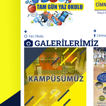
Cimnas
Yaz Okulu
GALERİLERİMİZ