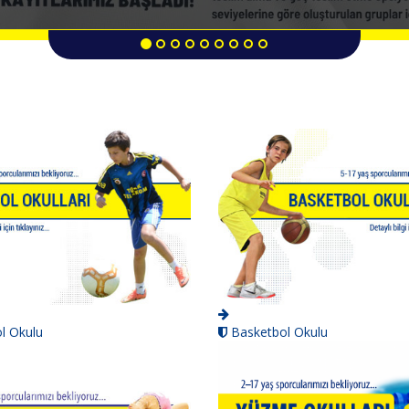
l Okulu
Basketbol Okulu