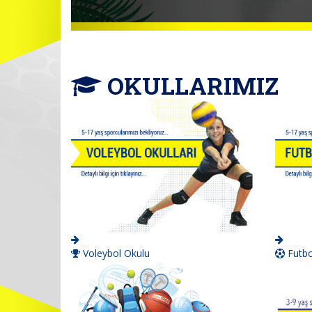
OKULLARIMIZ
Voleybol Okulu
Futbo