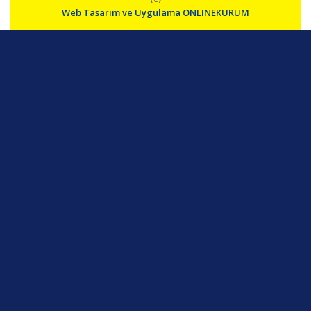
Web Tasarım ve Uygulama ONLINEKURUM