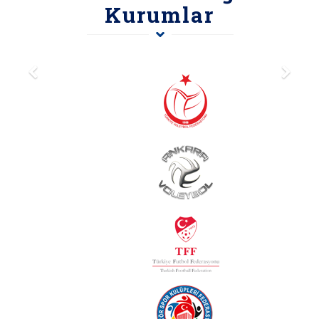
Kurumlar