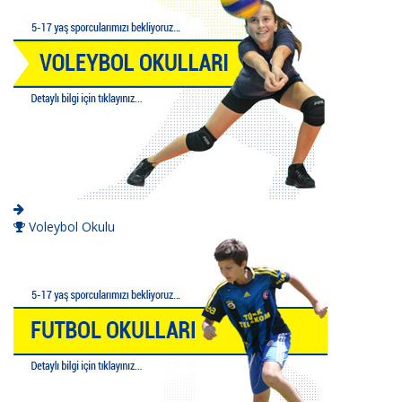
Voleybol Okulu