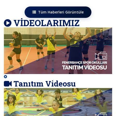
Tüm Haberleri Görüntüle
VİDEOLARIMIZ
Tanıtım Videosu