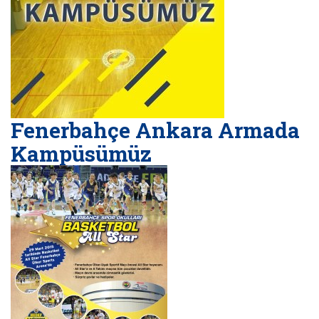
Fenerbahçe Ankara Armada
Kampüsümüz