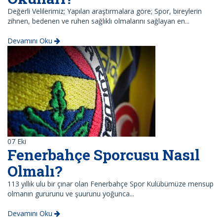
Değerli Velilerimiz; Yapılan araştırmalara göre; Spor, bireylerin
zihnen, bedenen ve ruhen sağlıklı olmalarını sağlayan en...
Devamını Oku
07
Eki
Fenerbahçe Sporcusu Nasıl
Olmalı?
113 yıllık ulu bir çınar olan Fenerbahçe Spor Kulübümüze mensup
olmanın gururunu ve şuurunu yoğunca...
Devamını Oku