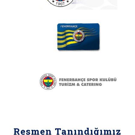
Resmen Tanındığımız