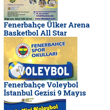
Fenerbahçe Ülker Arena
Basketbol All Star
Fenerbahçe Voleybol
İstanbul Gezisi 9 Mayıs