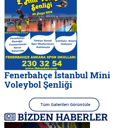
Fenerbahçe İstanbul Mini
Voleybol Şenliği
Tüm Galerileri Görüntüle
BİZDEN HABERLER