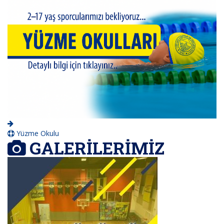
Yüzme Okulu
GALERİLERİMİZ