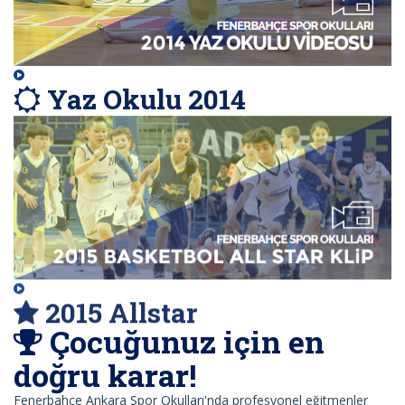
Yaz Okulu 2014
2015 Allstar
Çocuğunuz için en
doğru karar!
Fenerbahçe Ankara Spor Okulları'nda profesyonel eğitmenler