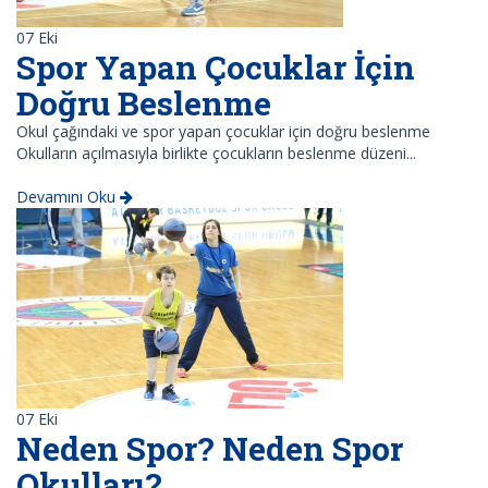
07
Eki
Spor Yapan Çocuklar İçin
Doğru Beslenme
Okul çağındaki ve spor yapan çocuklar için doğru beslenme
Okulların açılmasıyla birlikte çocukların beslenme düzeni...
Devamını Oku
07
Eki
Neden Spor? Neden Spor
Okulları?