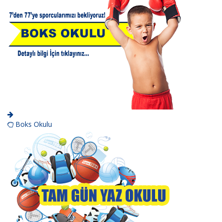
Boks Okulu