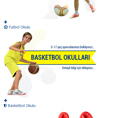
Futbol Okulu
Basketbol Okulu