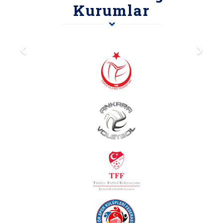
Kurumlar