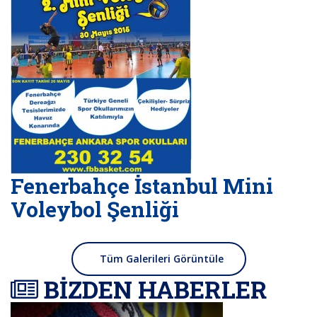
Fenerbahçe İstanbul Mini
Voleybol Şenliği
Tüm Galerileri Görüntüle
BİZDEN HABERLER