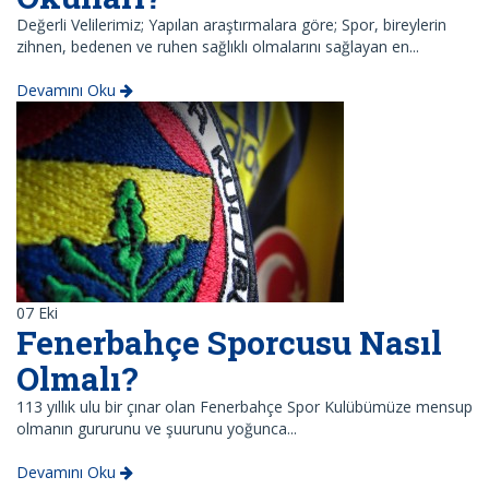
Değerli Velilerimiz; Yapılan araştırmalara göre; Spor, bireylerin
zihnen, bedenen ve ruhen sağlıklı olmalarını sağlayan en...
Devamını Oku
07
Eki
Fenerbahçe Sporcusu Nasıl
Olmalı?
113 yıllık ulu bir çınar olan Fenerbahçe Spor Kulübümüze mensup
olmanın gururunu ve şuurunu yoğunca...
Devamını Oku