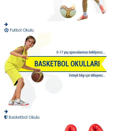
Futbol Okulu
Basketbol Okulu