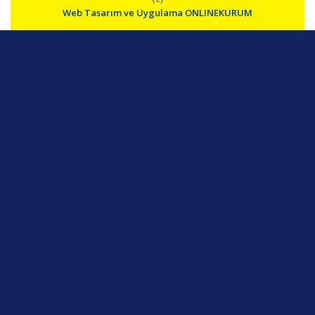
Web Tasarım ve Uygulama ONLINEKURUM