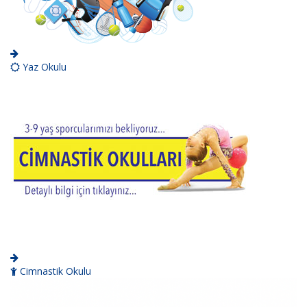
Yaz Okulu
Cimnastik Okulu