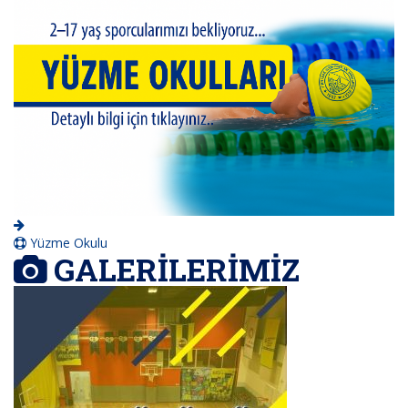
Yüzme Okulu
GALERİLERİMİZ