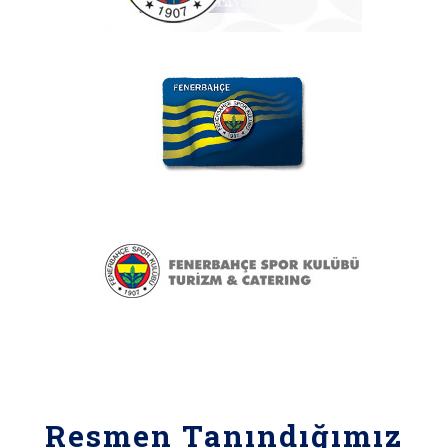
Resmen Tanındığımız