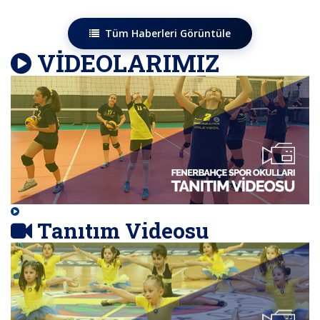
Tüm Haberleri Görüntüle
VİDEOLARIMIZ
Tanıtım Videosu