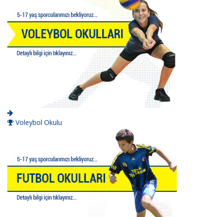
Voleybol Okulu