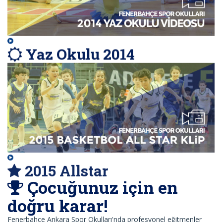
Yaz Okulu 2014
2015 Allstar
Çocuğunuz için en
doğru karar!
Fenerbahçe Ankara Spor Okulları'nda profesyonel eğitmenler