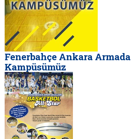
Fenerbahçe Ankara Armada
Kampüsümüz