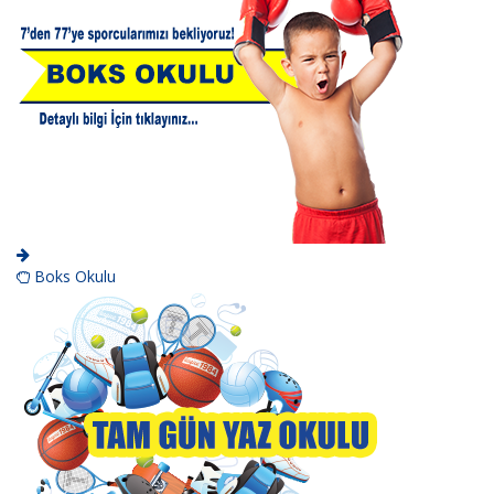
Boks Okulu