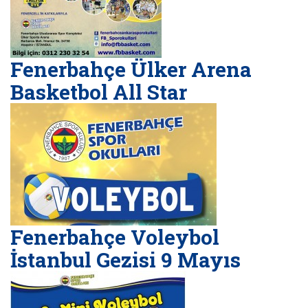
Fenerbahçe Ülker Arena
Basketbol All Star
Fenerbahçe Voleybol
İstanbul Gezisi 9 Mayıs