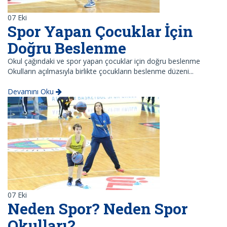
07
Eki
Spor Yapan Çocuklar İçin
Doğru Beslenme
Okul çağındaki ve spor yapan çocuklar için doğru beslenme
Okulların açılmasıyla birlikte çocukların beslenme düzeni...
Devamını Oku
07
Eki
Neden Spor? Neden Spor
Okulları?