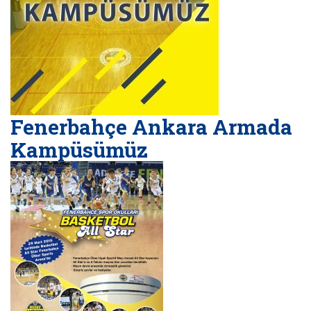
Fenerbahçe Ankara Armada
Kampüsümüz