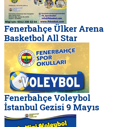
Fenerbahçe Ülker Arena
Basketbol All Star
Fenerbahçe Voleybol
İstanbul Gezisi 9 Mayıs