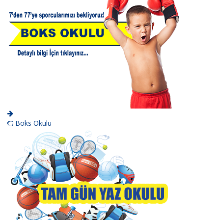
Boks Okulu