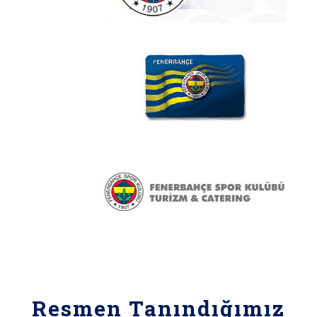
Resmen Tanındığımız