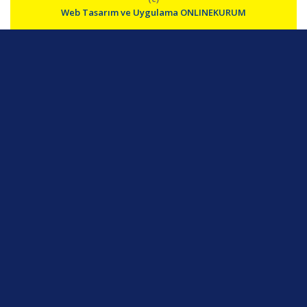
Web Tasarım ve Uygulama ONLINEKURUM