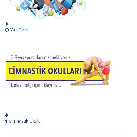
Yaz Okulu
Cimnastik Okulu