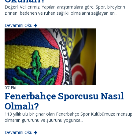
Değerli Velilerimiz; Yapılan araştırmalara göre; Spor, bireylerin
zihnen, bedenen ve ruhen sağlıklı olmalarını sağlayan en...
Devamını Oku
07
Eki
Fenerbahçe Sporcusu Nasıl
Olmalı?
113 yıllık ulu bir çınar olan Fenerbahçe Spor Kulübümüze mensup
olmanın gururunu ve şuurunu yoğunca...
Devamını Oku