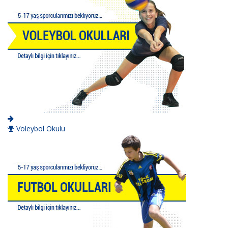
Voleybol Okulu