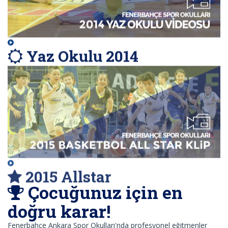
Yaz Okulu 2014
2015 Allstar
Çocuğunuz için en
doğru karar!
Fenerbahçe Ankara Spor Okulları'nda profesyonel eğitmenler