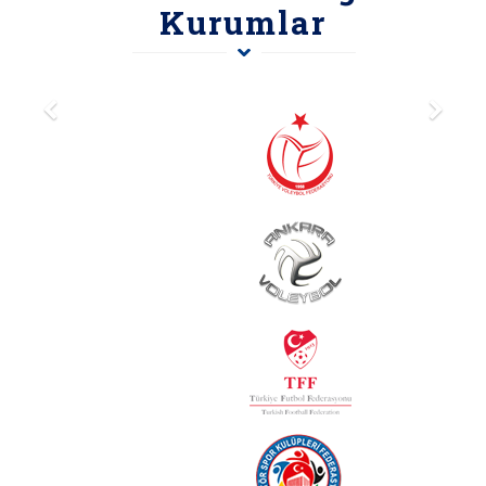
Kurumlar