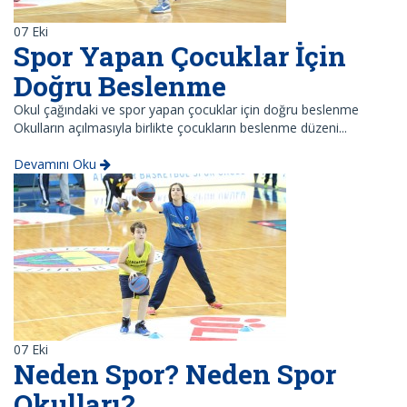
07
Eki
Spor Yapan Çocuklar İçin
Doğru Beslenme
Okul çağındaki ve spor yapan çocuklar için doğru beslenme
Okulların açılmasıyla birlikte çocukların beslenme düzeni...
Devamını Oku
07
Eki
Neden Spor? Neden Spor
Okulları?