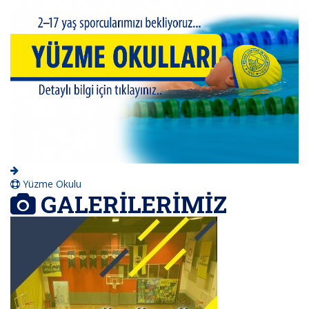
Yüzme Okulu
GALERİLERİMİZ