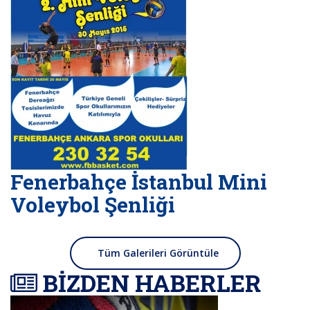
Fenerbahçe İstanbul Mini
Voleybol Şenliği
Tüm Galerileri Görüntüle
BİZDEN HABERLER