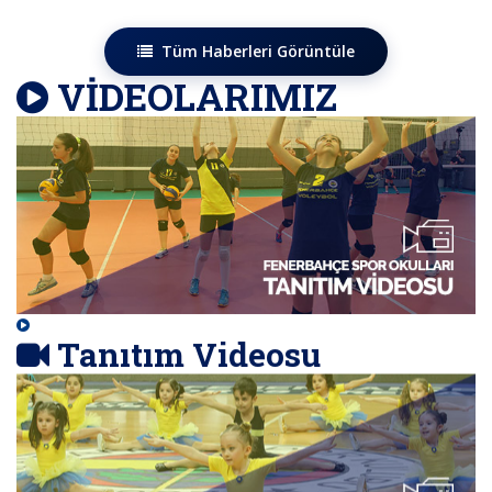
Tüm Haberleri Görüntüle
VİDEOLARIMIZ
Tanıtım Videosu