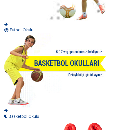
Futbol Okulu
Basketbol Okulu